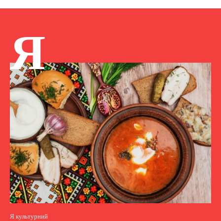
Я
Я культурний