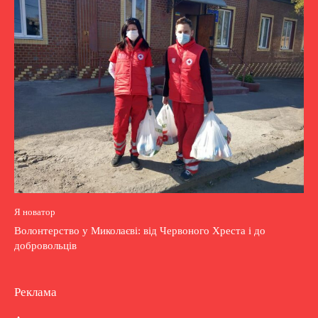
Я новатор
Волонтерство у Миколаєві: від Червоного Хреста і до
добровольців
Реклама