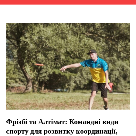
Фрізбі та Алтімат: Командні види
спорту для розвитку координації,