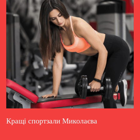
Кращі спортзали Миколаєва