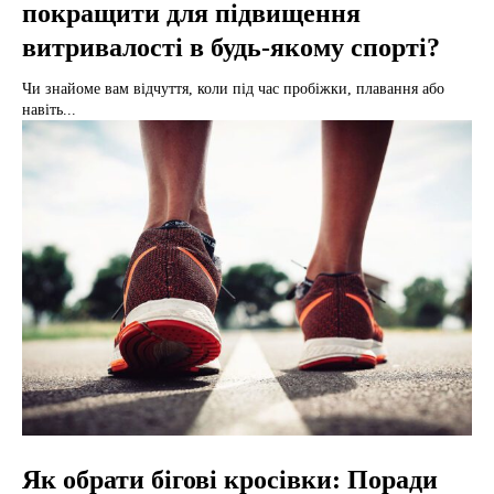
покращити для підвищення
витривалості в будь-якому спорті?
Чи знайоме вам відчуття, коли під час пробіжки, плавання або
навіть...
Як обрати бігові кросівки: Поради