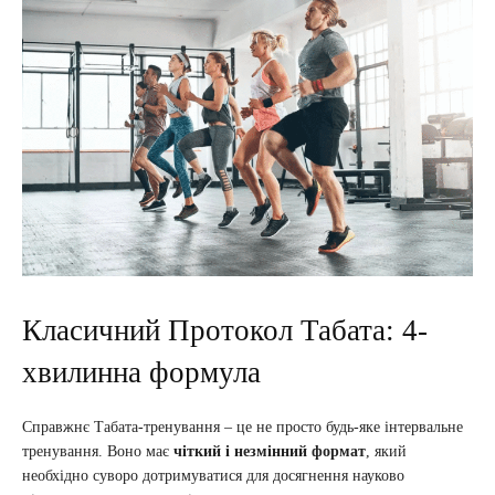
Класичний Протокол Табата: 4-
хвилинна формула
Справжнє Табата-тренування – це не просто будь-яке інтервальне
тренування. Воно має
чіткий і незмінний формат
, який
необхідно суворо дотримуватися для досягнення науково