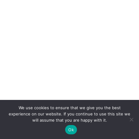
We use cookies to ensure that we give you the best
Related
experience on our website. If you continue to use this site we
will assume that you are happy with it.
Ok