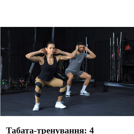
Табата-тренування: 4