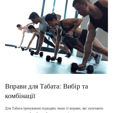
Вправи для Табата: Вибір та
комбінації
Для Табата-тренування підходять лише ті вправи, які залучають