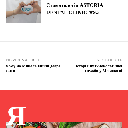
Стоматологія ASTORIA
DENTAL CLINIC ★9.3
PREVIOUS ARTICLE
NEXT ARTICLE
Чому на Миколаївщині добре
Історія пульмонологічної
жити
служби у Миколаєві
Я