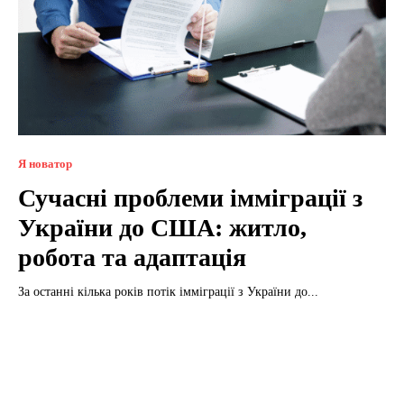
Я новатор
Сучасні проблеми імміграції з
України до США: житло,
робота та адаптація
За останні кілька років потік імміграції з України до...