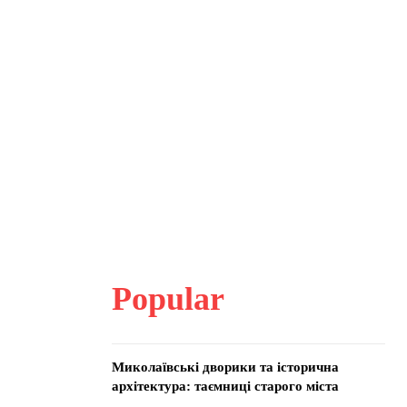
Popular
Миколаївські дворики та історична
архітектура: таємниці старого міста