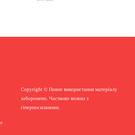
Copyright © Повне використання матеріалу
заборонено. Частково можна з
гіперпосиланням.
ne