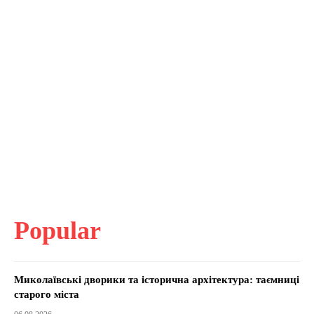
Popular
Миколаївські дворики та історична архітектура: таємниці
старого міста