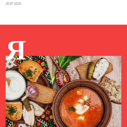
20.07.2026
Я