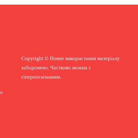
Copyright © Повне використання матеріалу
заборонено. Частково можна з
гіперпосиланням.
ne