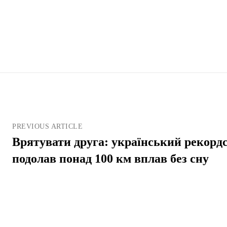
PREVIOUS ARTICLE
Врятувати друга: український рекор
подолав понад 100 км вплав без сну