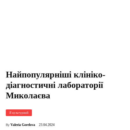
Найпопулярніші клініко-
діагностичні лабораторії
Миколаєва
Я культурний
23.04.2024
Valeria Gorelova
By