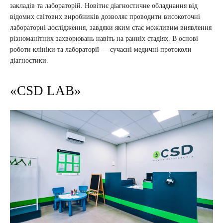
закладів та лабораторій. Новітнє діагностичне обладнання від
відомих світових виробників дозволяє проводити високоточні
лабораторні дослідження, завдяки яким стає можливим виявлення
різноманітних захворювань навіть на ранніх стадіях. В основі
роботи клініки та лабораторії — сучасні медичні протоколи
діагностики.
«CSD LAB»