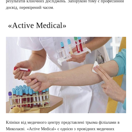
результатів клінічних досліджень. Запорукою тому є професійний
досвід, перевірений часом.
«Active Medical»
Клініки від медичного центру представлені трьома філіалами в
Миколаєві. «Active Medical» є однією з провідних медичних