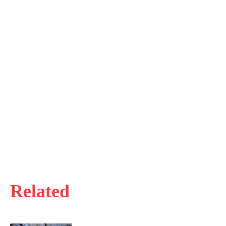
Related