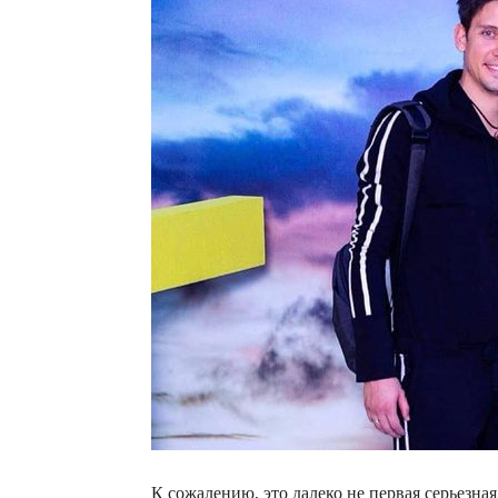
К сожалению, это далеко не первая серьезна