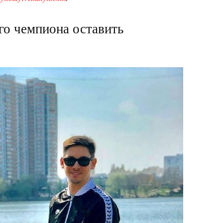
го чемпиона оставить