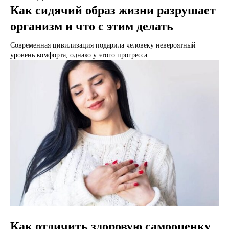
Как сидячий образ жизни разрушает
организм и что с этим делать
Современная цивилизация подарила человеку невероятный
уровень комфорта, однако у этого прогресса...
Как отличить здоровую самооценку