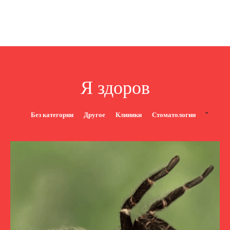
Я здоров
Без категории
Другое
Клиники
Стоматологии