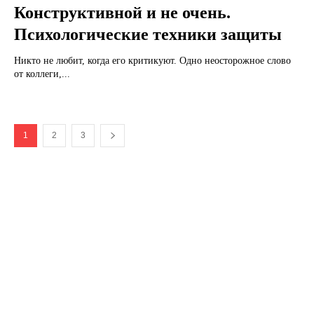
Конструктивной и не очень.
Психологические техники защиты
Никто не любит, когда его критикуют. Одно неосторожное слово
от коллеги,...
1
2
3