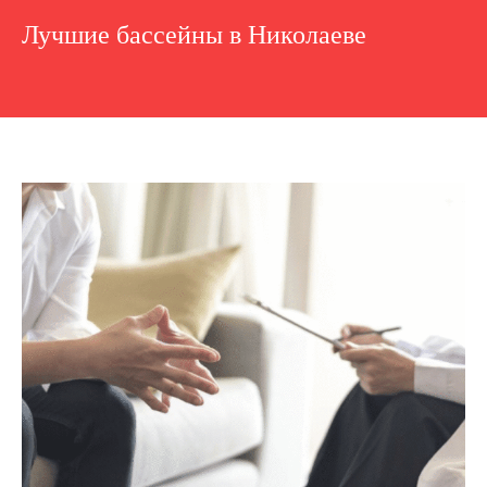
Лучшие бассейны в Николаеве