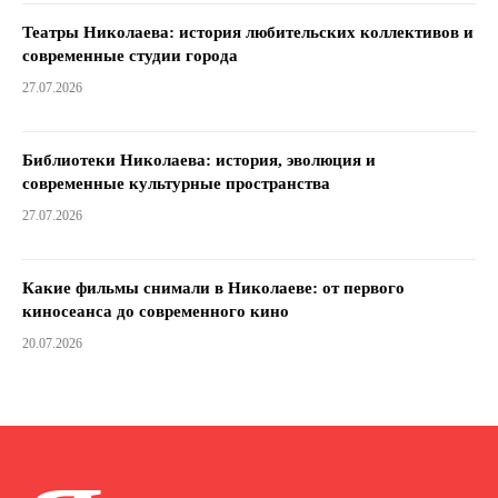
Театры Николаева: история любительских коллективов и
современные студии города
27.07.2026
Библиотеки Николаева: история, эволюция и
современные культурные пространства
27.07.2026
Какие фильмы снимали в Николаеве: от первого
киносеанса до современного кино
20.07.2026