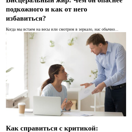
Висцеральный жир: Чем он опаснее
подкожного и как от него
избавиться?
Когда мы встаем на весы или смотрим в зеркало, нас обычно...
Как справиться с критикой: