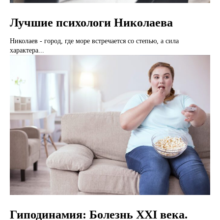
Лучшие психологи Николаева
Николаев - город, где море встречается со степью, а сила
характера...
Гиподинамия: Болезнь XXI века.