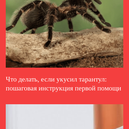
Что делать, если укусил тарантул:
пошаговая инструкция первой помощи