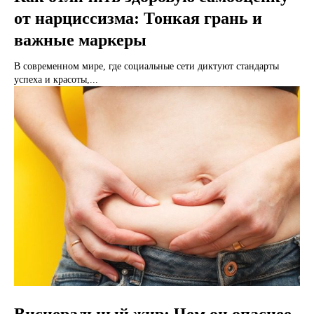
от нарциссизма: Тонкая грань и
важные маркеры
В современном мире, где социальные сети диктуют стандарты
успеха и красоты,...