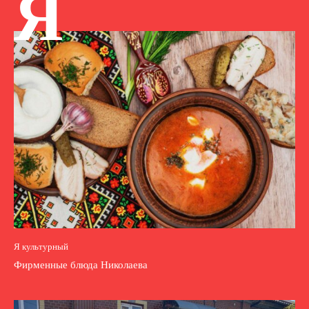
Я
Я культурный
Фирменные блюда Николаева