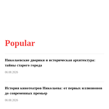
Popular
Николаевские дворики и историческая архитектура:
тайны старого города
06.08.2026
История кинотеатров Николаева: от первых иллюзионов
до современных премьер
06.08.2026