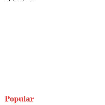
Popular