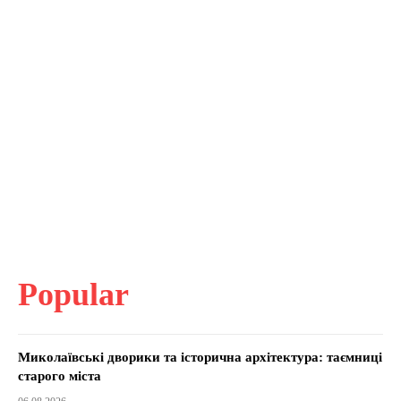
Popular
Миколаївські дворики та історична архітектура: таємниці
старого міста