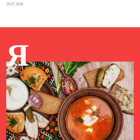
20.07.2026
Я