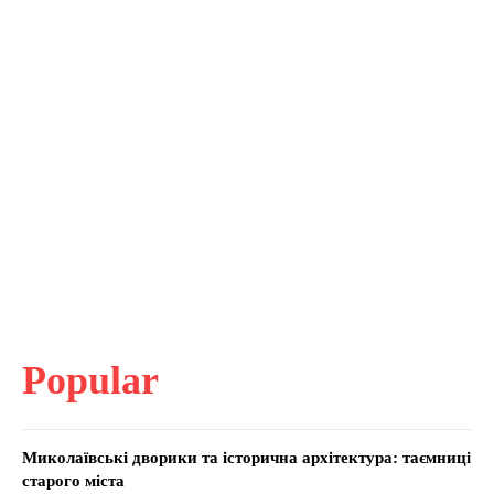
Popular
Миколаївські дворики та історична архітектура: таємниці
старого міста