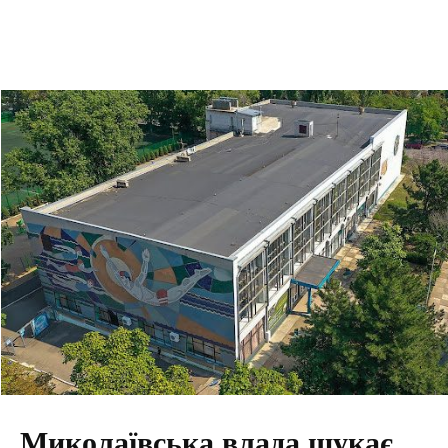
Миколаївська влада шукає