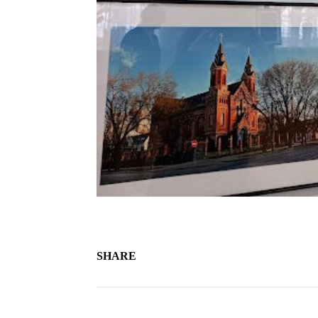
SHARE