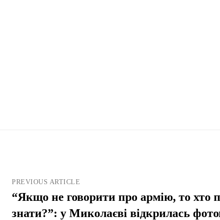
PREVIOUS ARTICLE
“Якщо не говорити про армію, то хто п
знати?”: у Миколаєві відкрилась фот