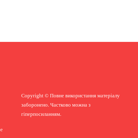
Copyright © Повне використання матеріалу
заборонено. Частково можна з
гіперпосиланням.
ne