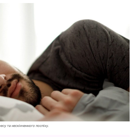
ресу та нескінченного поспіху.