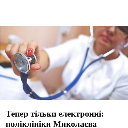
Тепер тільки електронні:
поліклініки Миколаєва