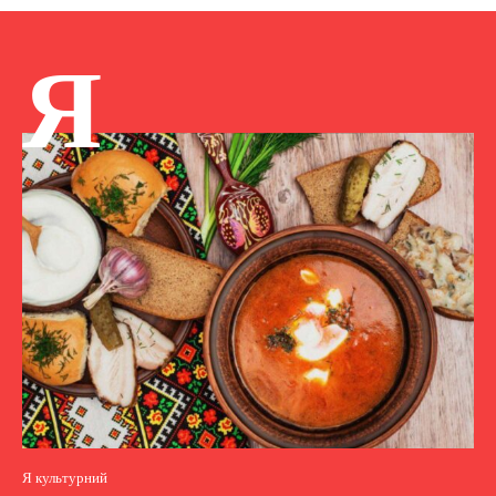
Я
Я культурний