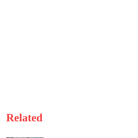
Related