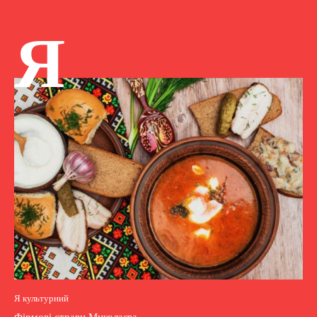
Я
Я культурний