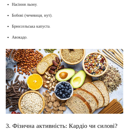
Насіння льону.
Бобові (чечевиця, нут).
Брюссельська капуста.
Авокадо.
3. Фізична активність: Кардіо чи силові?