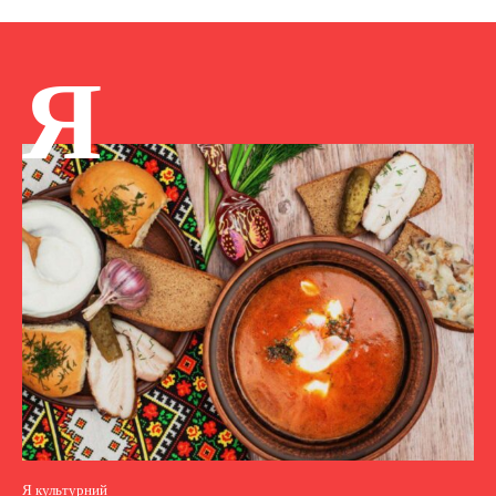
Я
Я культурний