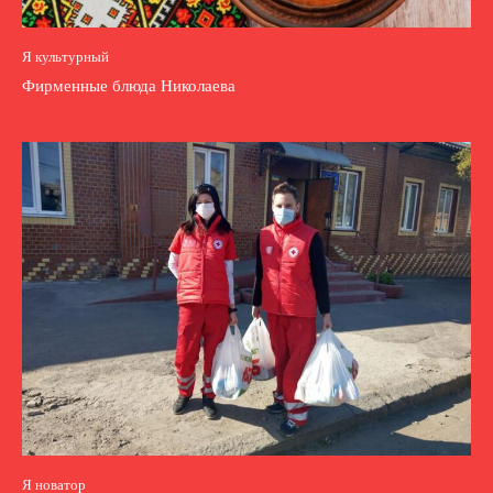
Я культурный
Фирменные блюда Николаева
Я новатор