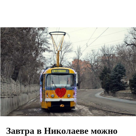
Завтра в Николаеве можно