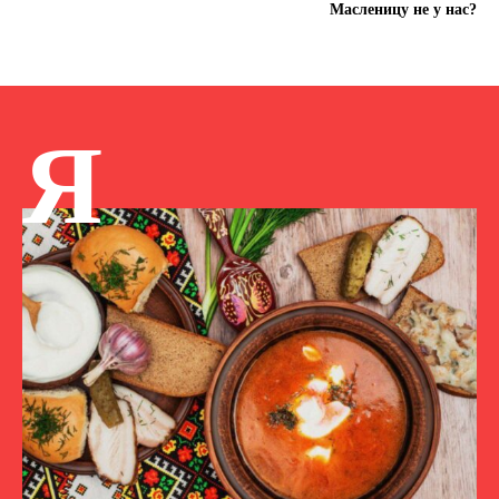
Масленицу не у нас?
Я