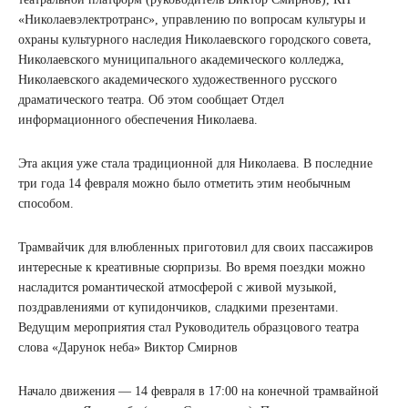
«Николаевэлектротранс», управлению по вопросам культуры и
охраны культурного наследия Николаевского городского совета,
Николаевского муниципального академического колледжа,
Николаевского академического художественного русского
драматического театра. Об этом сообщает Отдел
информационного обеспечения Николаева.
Эта акция уже стала традиционной для Николаева. В последние
три года 14 февраля можно было отметить этим необычным
способом.
Трамвайчик для влюбленных приготовил для своих пассажиров
интересные к креативные сюрпризы. Во время поездки можно
насладится романтической атмосферой с живой музыкой,
поздравлениями от купидончиков, сладкими презентами.
Ведущим мероприятия стал Руководитель образцового театра
слова «Дарунок неба» Виктор Смирнов
Начало движения — 14 февраля в 17:00 на конечной трамвайной