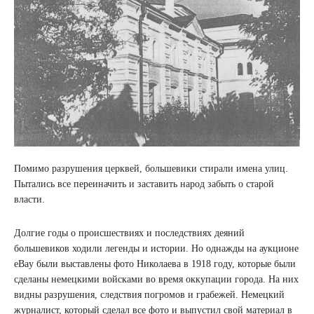
Помимо разрушения церквей, большевики стирали имена улиц.
Пытались все переиначить и заставить народ забыть о старой
власти.
Долгие годы о происшествиях и последствиях деяний
большевиков ходили легенды и истории. Но однажды на аукционе
eBay были выставлены фото Николаева в 1918 году, которые были
сделаны немецкими войсками во время оккупации города. На них
видны разрушения, следствия погромов и грабежей. Немецкий
журналист, который сделал все фото и выпустил свой материал в