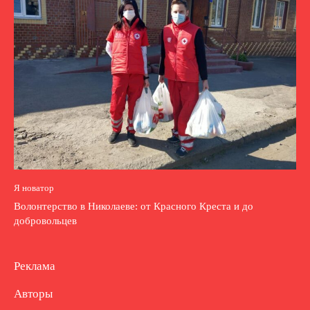
Я новатор
Волонтерство в Николаеве: от Красного Креста и до
добровольцев
Реклама
Авторы