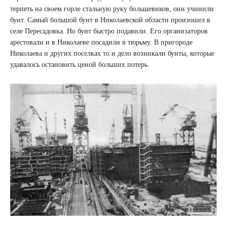
терпеть на своем горле стальную руку большевиков, они учинили
бунт. Самый большой бунт в Николаевской области произошел в
селе Пересадовка. Но бунт быстро подавили. Его организаторов
арестовали и в Николаеве посадили в тюрьму. В пригороде
Николаева и других поселках то и дело возникали бунты, которые
удавалось остановить ценой больших потерь.