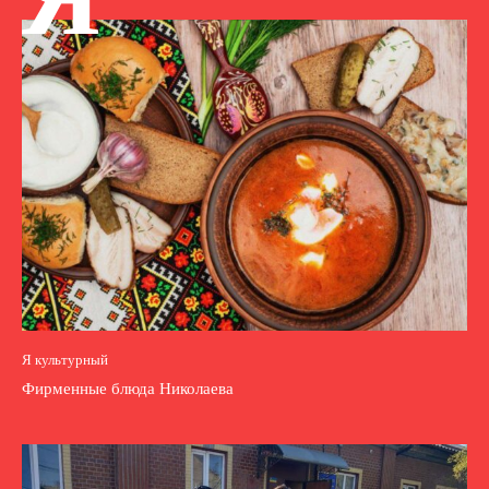
Я культурный
Фирменные блюда Николаева