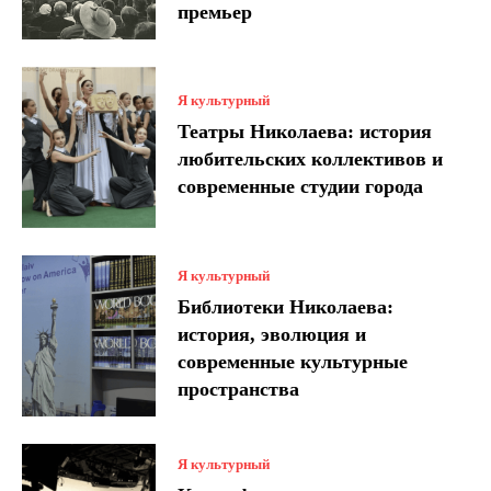
премьер
Я культурный
Театры Николаева: история
любительских коллективов и
современные студии города
Я культурный
Библиотеки Николаева:
история, эволюция и
современные культурные
пространства
Я культурный