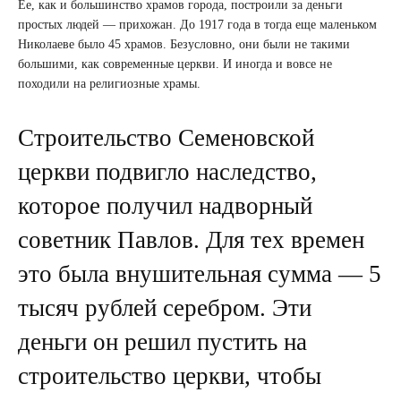
Ее, как и большинство храмов города, построили за деньги
простых людей — прихожан. До 1917 года в тогда еще маленьком
Николаеве было 45 храмов. Безусловно, они были не такими
большими, как современные церкви. И иногда и вовсе не
походили на религиозные храмы.
Строительство Семеновской
церкви подвигло наследство,
которое получил надворный
советник Павлов. Для тех времен
это была внушительная сумма — 5
тысяч рублей серебром. Эти
деньги он решил пустить на
строительство церкви, чтобы