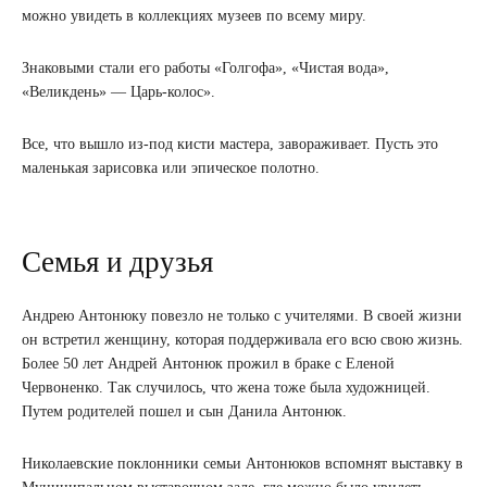
можно увидеть в коллекциях музеев по всему миру.
Знаковыми стали его работы «Голгофа», «Чистая вода»,
«Великдень» — Царь-колос».
Все, что вышло из-под кисти мастера, завораживает. Пусть это
маленькая зарисовка или эпическое полотно.
Семья и друзья
Андрею Антонюку повезло не только с учителями. В своей жизни
он встретил женщину, которая поддерживала его всю свою жизнь.
Более 50 лет Андрей Антонюк прожил в браке с Еленой
Червоненко. Так случилось, что жена тоже была художницей.
Путем родителей пошел и сын Данила Антонюк.
Николаевские поклонники семьи Антонюков вспомнят выставку в