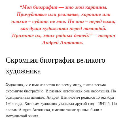
“Моя биография — это мои картины.
Причудливые или реальные, хорошие или
плохие – судить не мне. Но они – перед вами,
как душа художника перед лампадой.
Примите их, моих родных детей!” – говорил
Андрей Антонюк.
Скромная биография великого
художника
Художник, чье имя известно по всему миру, писал весьма
скромную биографию. В разных источниках она небольшая. По
официальным данным, Андрей Данилович родился 15 октября
1943 года. Хотя сам художник указывал другой год – 1941-й. По
словам Андрея Антонюка, именно такие данные были в
метрической книге.