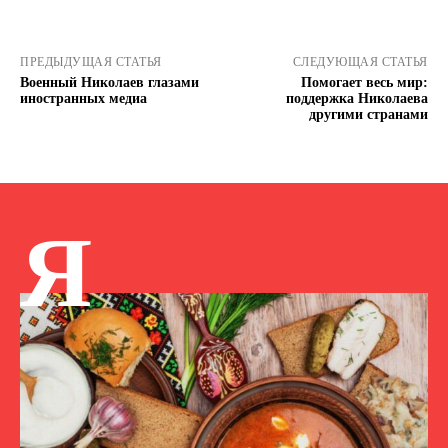
ПРЕДЫДУЩАЯ СТАТЬЯ
СЛЕДУЮЩАЯ СТАТЬЯ
Военный Николаев глазами
Помогает весь мир:
иностранных медиа
поддержка Николаева
другими странами
Я