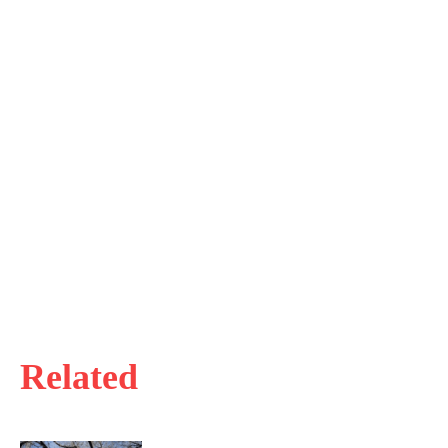
Related