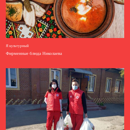
Я культурный
Фирменные блюда Николаева