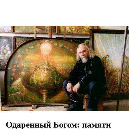
Одаренный Богом: памяти