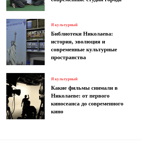
Я культурный
Библиотеки Николаева:
история, эволюция и
современные культурные
пространства
Я культурный
Какие фильмы снимали в
Николаеве: от первого
киносеанса до современного
кино