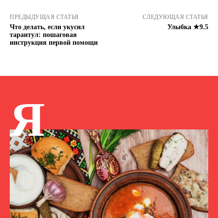
ПРЕДЫДУЩАЯ СТАТЬЯ
СЛЕДУЮЩАЯ СТАТЬЯ
Что делать, если укусил
Улыбка ★9.5
тарантул: пошаговая
инструкция первой помощи
Я