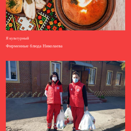
Я культурный
Фирменные блюда Николаева