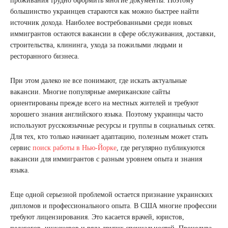
проживания трудно оформить многие документы. Поэтому
большинство украинцев стараются как можно быстрее найти
источник дохода. Наиболее востребованными среди новых
иммигрантов остаются вакансии в сфере обслуживания, доставки,
строительства, клининга, ухода за пожилыми людьми и
ресторанного бизнеса.
При этом далеко не все понимают, где искать актуальные
вакансии. Многие популярные американские сайты
ориентированы прежде всего на местных жителей и требуют
хорошего знания английского языка. Поэтому украинцы часто
используют русскоязычные ресурсы и группы в социальных сетях.
Для тех, кто только начинает адаптацию, полезным может стать
сервис
поиск работы в Нью-Йорке
, где регулярно публикуются
вакансии для иммигрантов с разным уровнем опыта и знания
языка.
Еще одной серьезной проблемой остается признание украинских
дипломов и профессионального опыта. В США многие профессии
требуют лицензирования. Это касается врачей, юристов,