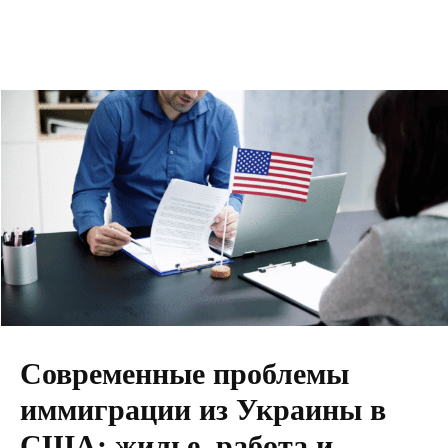
Современные проблемы
иммиграции из Украины в
США: жилье, работа и