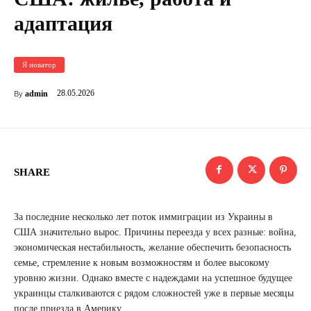
адаптация
Я новатор
28.05.2026
admin
By
SHARE
За последние несколько лет поток иммиграции из Украины в
США значительно вырос. Причины переезда у всех разные: война,
экономическая нестабильность, желание обеспечить безопасность
семье, стремление к новым возможностям и более высокому
уровню жизни. Однако вместе с надеждами на успешное будущее
украинцы сталкиваются с рядом сложностей уже в первые месяцы
после приезда в Америку.