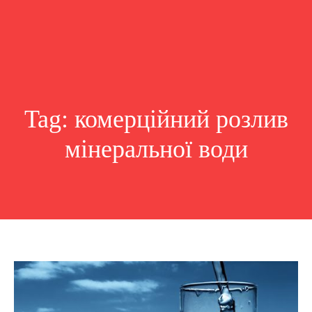
Tag:
комерційний розлив
мінеральної води