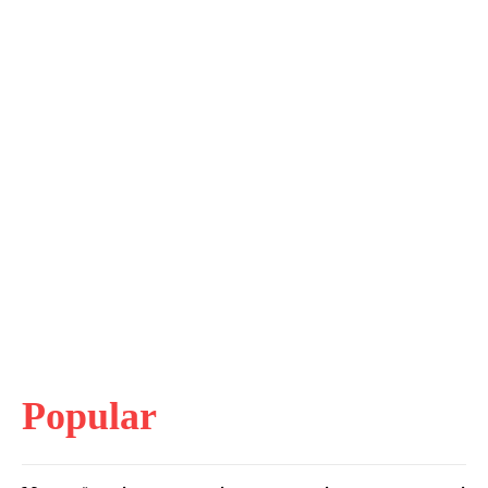
Popular