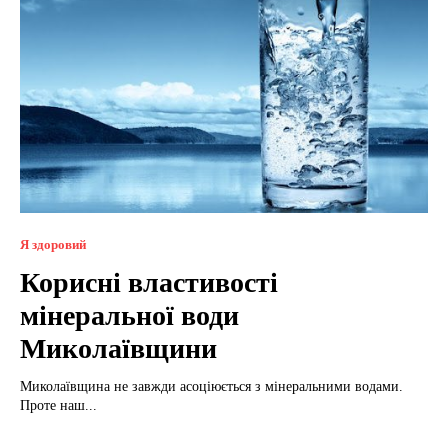
Я здоровий
Корисні властивості
мінеральної води
Миколаївщини
Миколаївщина не завжди асоціюється з мінеральними водами.
Проте наш...