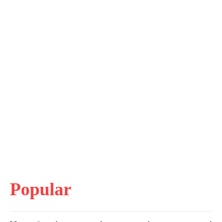
Popular