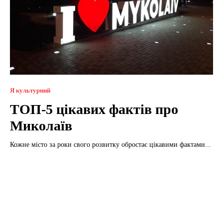
Я культурний
ТОП-5 цікавих фактів про
Миколаїв
Кожне місто за роки свого розвитку обростає цікавими фактами...