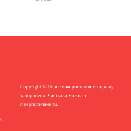
Copyright © Повне використання матеріалу
заборонено. Частково можна з
гіперпосиланням.
ne