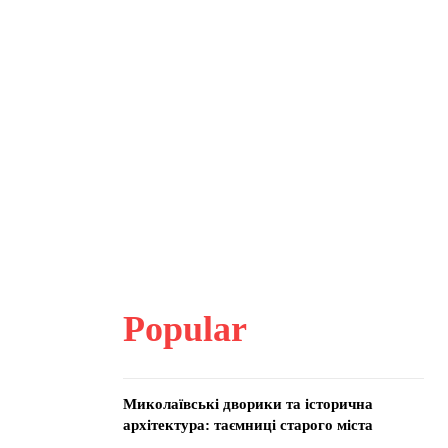
Popular
Миколаївські дворики та історична
архітектура: таємниці старого міста