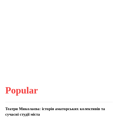
Popular
Театри Миколаєва: історія аматорських колективів та
сучасні студії міста