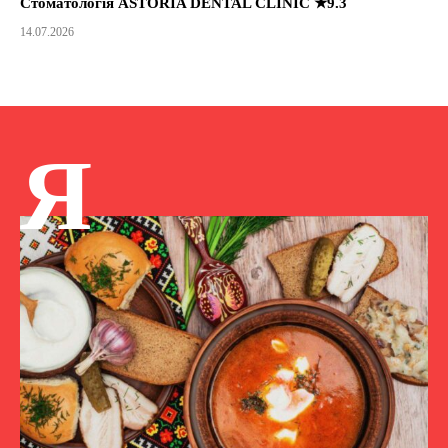
Стоматологія ASTORIA DENTAL CLINIC ★9.3
14.07.2026
Я