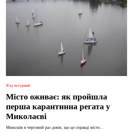
Я культурний
Місто оживає: як пройшла
перша карантинна регата у
Миколаєві
Миколаїв в черговий раз довів, що це справді місто...