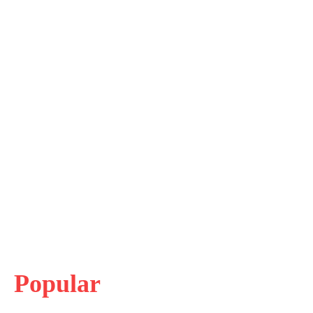
Popular