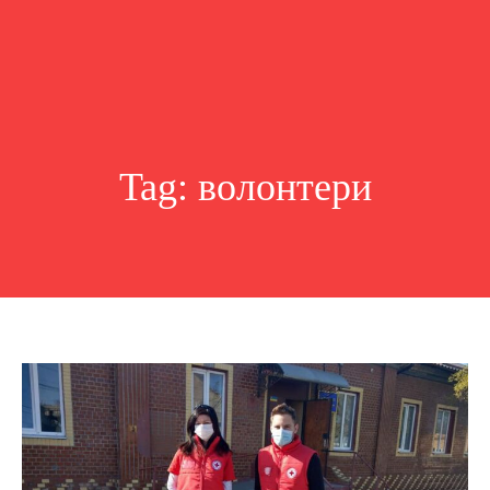
Tag:
волонтери