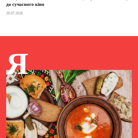
до сучасного кіно
20.07.2026
Я