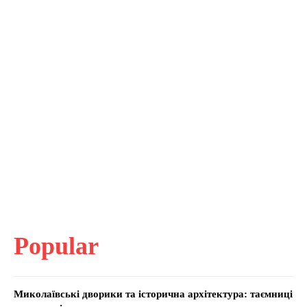
Popular
Миколаївські дворики та історична архітектура: таємниці