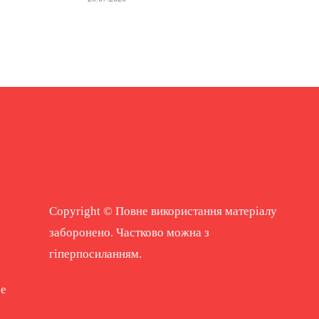
Copyright © Повне використання матеріалу
заборонено. Частково можна з
гіперпосиланням.
ne