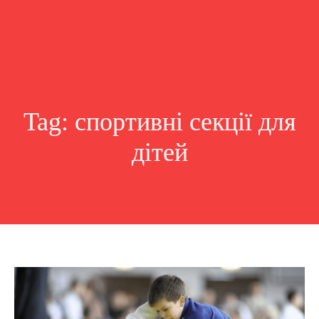
Tag:
спортивні секції для
дітей