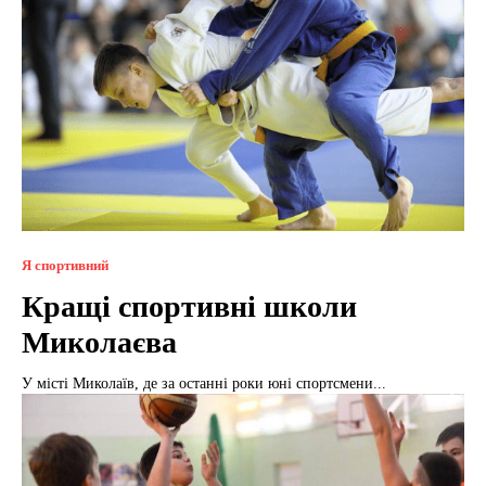
Я спортивний
Кращі спортивні школи
Миколаєва
У місті Миколаїв, де за останні роки юні спортсмени...