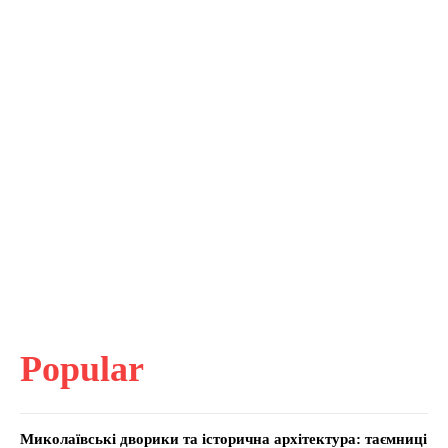
Popular
Миколаївські дворики та історична архітектура: таємниці