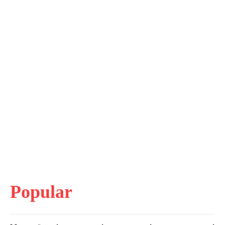
Popular