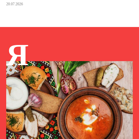
20.07.2026
Я