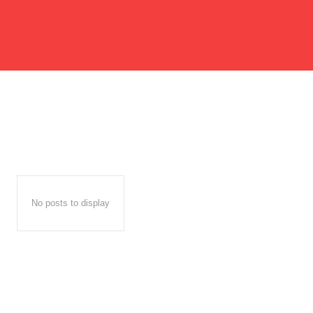
No posts to display