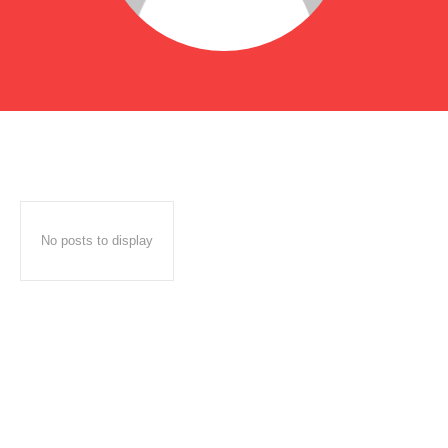
No posts to display