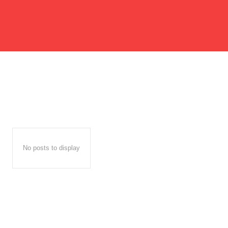
No posts to display