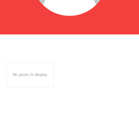
No posts to display