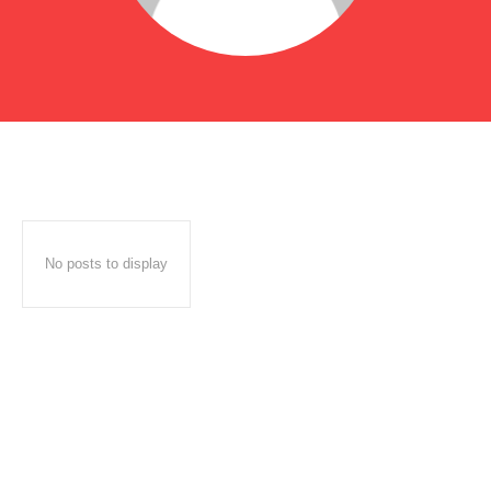
No posts to display