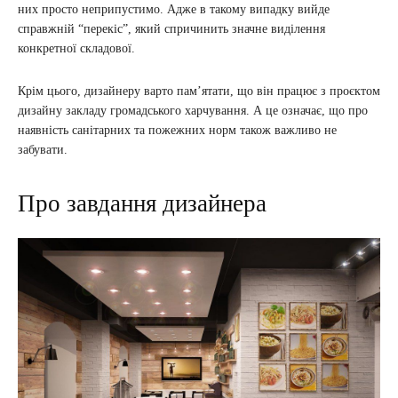
них просто неприпустимо. Адже в такому випадку вийде
справжній “перекіс”, який спричинить значне виділення
конкретної складової.
Крім цього, дизайнеру варто пам’ятати, що він працює з проєктом
дизайну закладу громадського харчування. А це означає, що про
наявність санітарних та пожежних норм також важливо не
забувати.
Про завдання дизайнера