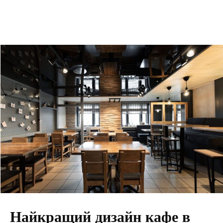
Найкращий дизайн кафе в