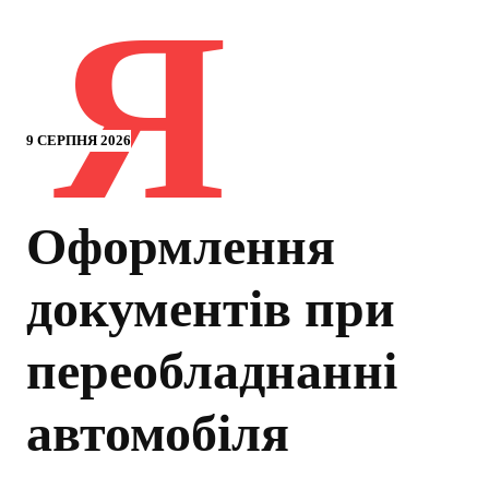
Я
9 СЕРПНЯ 2026
Оформлення
документів при
переобладнанні
автомобіля