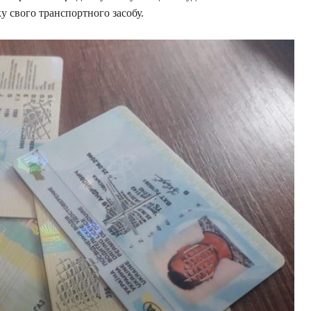
ку свого транспортного засобу.