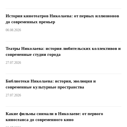
История кинотеатров Николаева: от первых иллюзионов
до современных премьер
06.08.2026
Театры Николаева: история любительских коллективов и
современные студии города
27.07.2026
Библиотеки Николаева: история, эволюция и
современные культурные пространства
27.07.2026
Какие фильмы снимали в Николаеве: от первого
киносеанса до современного кино