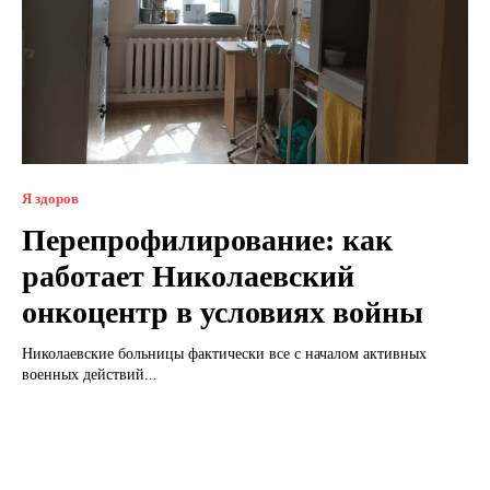
Я здоров
Перепрофилирование: как
работает Николаевский
онкоцентр в условиях войны
Николаевские больницы фактически все с началом активных
военных действий...