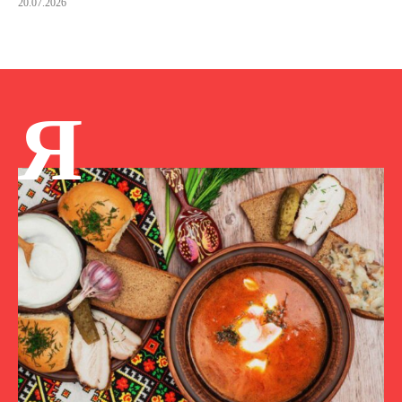
20.07.2026
Я