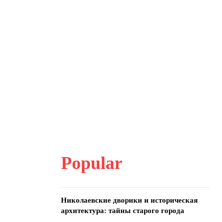
Popular
Николаевские дворики и историческая
архитектура: тайны старого города