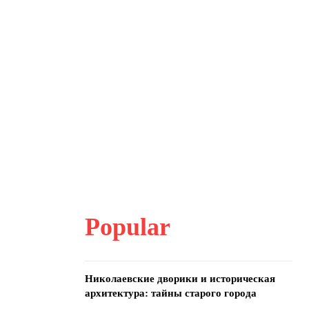
Popular
Николаевские дворики и историческая
архитектура: тайны старого города