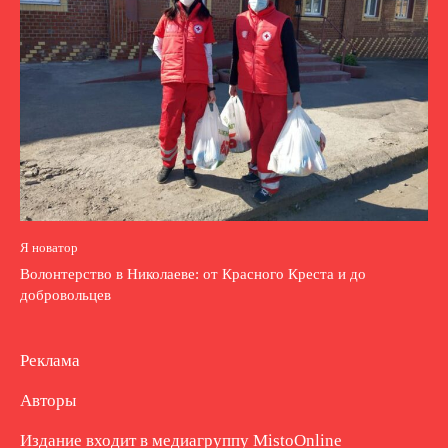
Я новатор
Волонтерство в Николаеве: от Красного Креста и до
добровольцев
Реклама
Авторы
Издание входит в медиагруппу
MistoOnline