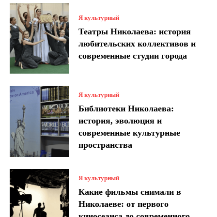
Я культурный
Театры Николаева: история
любительских коллективов и
современные студии города
Я культурный
Библиотеки Николаева:
история, эволюция и
современные культурные
пространства
Я культурный
Какие фильмы снимали в
Николаеве: от первого
киносеанса до современного