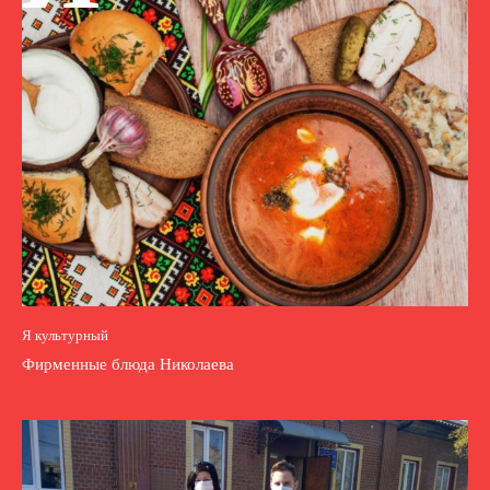
Я культурный
Фирменные блюда Николаева